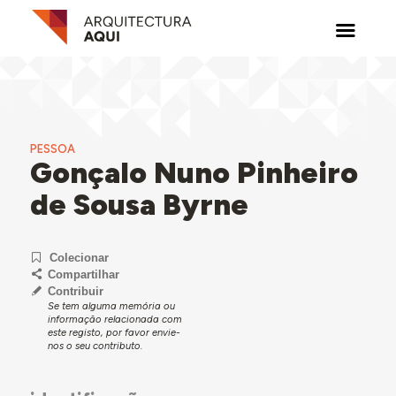
PESSOA
Gonçalo Nuno Pinheiro
de Sousa Byrne
Colecionar
Compartilhar
Contribuir
Se tem alguma memória ou
informação relacionada com
este registo, por favor envie-
nos o seu contributo.