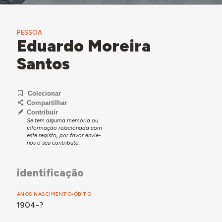
PESSOA
Eduardo Moreira
Santos
Colecionar
Compartilhar
Contribuir
Se tem alguma memória ou
informação relacionada com
este registo, por favor envie-
nos o seu contributo.
identificação
ANOS NASCIMENTO-ÓBITO
1904-?