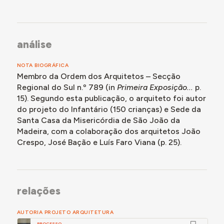
análise
NOTA BIOGRÁFICA
Membro da Ordem dos Arquitetos – Secção
Regional do Sul n.º 789 (in
Primeira Exposição...
p.
15). Segundo esta publicação, o arquiteto foi autor
do projeto do Infantário (150 crianças) e Sede da
Santa Casa da Misericórdia de São João da
Madeira, com a colaboração dos arquitetos João
Crespo, José Bação e Luís Faro Viana (p. 25).
relações
AUTORIA PROJETO ARQUITETURA
PROCESSO