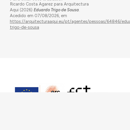
Ricardo Costa Agarez para Arquitectura
Aqui (2026)
Eduardo Trigo de Sousa
.
Acedido em 07/08/2026, em
https://arquitecturaaqui.eu/pt/agentes/pessoas/64846/edu
trigo-de-sousa