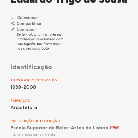
Colecionar
Compartilhar
Contribuir
Se tem alguma memória ou
informação relacionada com
este registo, por favor envie-
nos o seu contributo.
identificação
ANOS NASCIMENTO-ÓBITO
1939-2008
FORMAÇÃO
Arquitetura
INSTITUIÇÃO DE FORMAÇÃO
Escola Superior de Belas-Artes de Lisboa
1966
INSTITUIÇÃO DE FORMAÇÃO