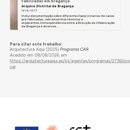
Fabricadas em Bragança
Arquivo Distrital de Bragança
1976-1977
Inclui documentação sobre diferentes tipos e marcas de casas
pré-fabricadas, com desenhos técnicos e
orçamentos.Correspondência entre a Direcção de Urbanização
de Bragança e diversos...
Para citar este trabalho:
Arquitectura Aqui (2025)
Programa CAR
.
Acedido em 08/08/2026, em
https://arquitecturaaqui.eu/pt/agentes/programas/2736/pr
car