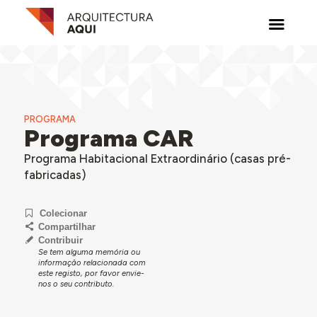
PROGRAMA
Programa CAR
Programa Habitacional Extraordinário (casas pré-
fabricadas)
Colecionar
Compartilhar
Contribuir
Se tem alguma memória ou
informação relacionada com
este registo, por favor envie-
nos o seu contributo.