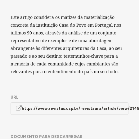
Este artigo considera os matizes da materialização
concreta da instituição Casa do Povo em Portugal nos
últimos 90 anos, através da análise de um conjunto
representativo de exemplos e de uma abordagem
abrangente às diferentes arquiteturas da Casa, ao seu
passado e ao seu destino: testemunhos-chave para a
memória de cada comunidade cujos cambiantes são
relevantes para o entendimento do país no seu todo.
URL
https://www.revistas.usp.br/revistaara/article/view/214
DOCUMENTO PARA DESCARREGAR