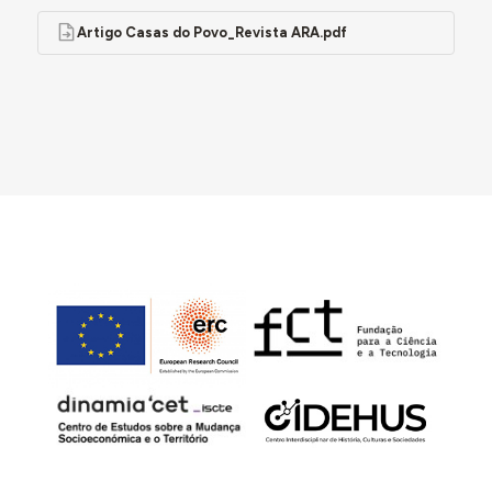
Artigo Casas do Povo_Revista ARA.pdf