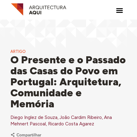
ARTIGO
O Presente e o Passado
das Casas do Povo em
Portugal: Arquitetura,
Comunidade e
Memória
Diego Inglez de Souza, João Cardim Ribeiro, Ana
Mehnert Pascoal, Ricardo Costa Agarez
Compartilhar