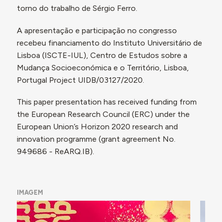
torno do trabalho de Sérgio Ferro.
A apresentação e participação no congresso
recebeu financiamento do Instituto Universitário de
Lisboa (ISCTE-IUL), Centro de Estudos sobre a
Mudança Socioeconómica e o Território, Lisboa,
Portugal Project UIDB/03127/2020.
This paper presentation has received funding from
the European Research Council (ERC) under the
European Union’s Horizon 2020 research and
innovation programme (grant agreement No.
949686 - ReARQ.IB).
IMAGEM