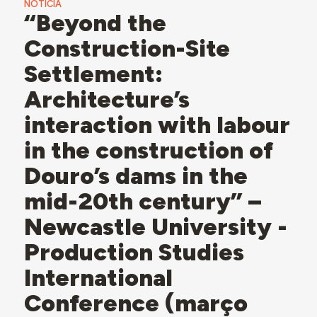
NOTÍCIA
“Beyond the
Construction-Site
Settlement:
Architecture’s
interaction with labour
in the construction of
Douro’s dams in the
mid-20th century” –
Newcastle University -
Production Studies
International
Conference (março