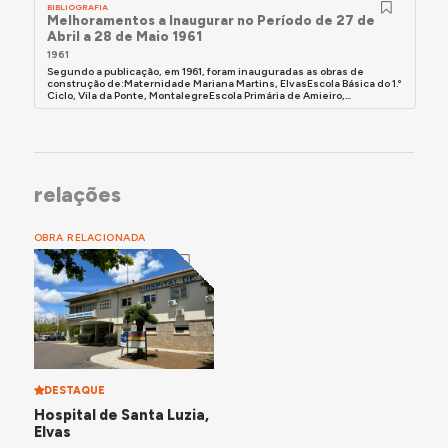
BIBLIOGRAFIA
Melhoramentos a Inaugurar no Período de 27 de
Abril a 28 de Maio 1961
1961
Segundo a publicação, em 1961, foram inauguradas as obras de
construção de:Maternidade Mariana Martins, ElvasEscola Básica do 1.º
Ciclo, Vila da Ponte, MontalegreEscola Primária de Amieiro,...
relações
OBRA RELACIONADA
DESTAQUE
Hospital de Santa Luzia,
Elvas