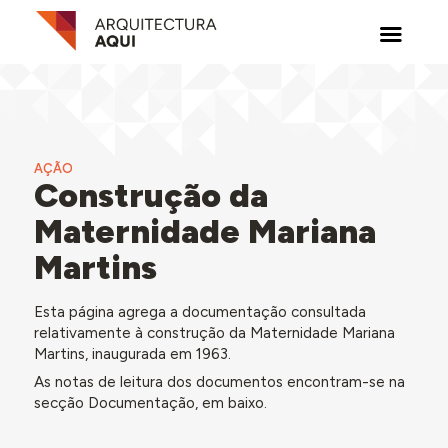
AÇÃO
Construção da
Maternidade Mariana
Martins
Esta página agrega a documentação consultada
relativamente à construção da Maternidade Mariana
Martins, inaugurada em 1963.
As notas de leitura dos documentos encontram-se na
secção Documentação, em baixo.