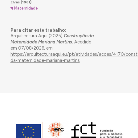
Elvas
(1961)
Maternidade
Para citar este trabalho:
Arquitectura Aqui (2025)
Construção da
Maternidade Mariana Martins
. Acedido
em 07/08/2026, em
https://arquitecturaaqui.eu/pt/atividades/acoes/4170/const
da-maternidade-mariana-martins