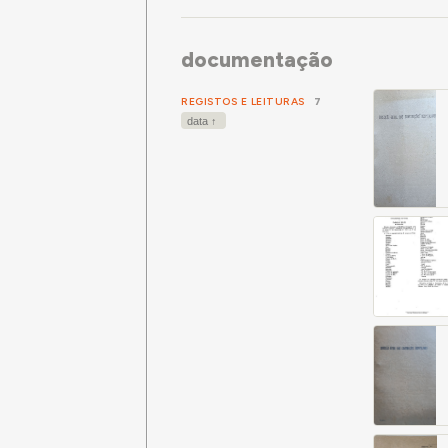
documentação
REGISTOS E LEITURAS
7