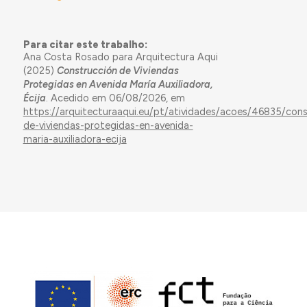
Para citar este trabalho:
Ana Costa Rosado para Arquitectura Aqui
(2025)
Construcción de Viviendas
Protegidas en Avenida María Auxiliadora,
Écija
. Acedido em 06/08/2026, em
https://arquitecturaaqui.eu/pt/atividades/acoes/46835/cons
de-viviendas-protegidas-en-avenida-
maria-auxiliadora-ecija