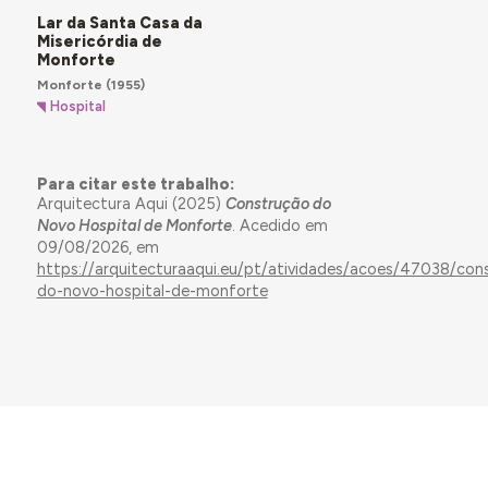
Lar da Santa Casa da
Misericórdia de
Monforte
Monforte
(1955)
Hospital
Para citar este trabalho:
Arquitectura Aqui (2025)
Construção do
Novo Hospital de Monforte
. Acedido em
09/08/2026, em
https://arquitecturaaqui.eu/pt/atividades/acoes/47038/con
do-novo-hospital-de-monforte