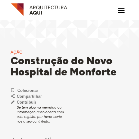
AÇÃO
Construção do Novo
Hospital de Monforte
Colecionar
Compartilhar
Contribuir
Se tem alguma memória ou
informação relacionada com
este registo, por favor envie-
nos o seu contributo.