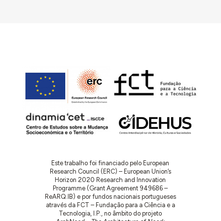
Este trabalho foi financiado pelo European
Research Council (ERC) – European Union’s
Horizon 2020 Research and Innovation
Programme (Grant Agreement 949686 –
ReARQ.IB) e por fundos nacionais portugueses
através da FCT – Fundação para a Ciência e a
Tecnologia, I.P., no âmbito do projeto