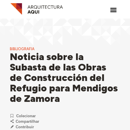
BIBLIOGRAFIA
Noticia sobre la
Subasta de las Obras
de Construcción del
Refugio para Mendigos
de Zamora
Colecionar
Compartilhar
Contribuir