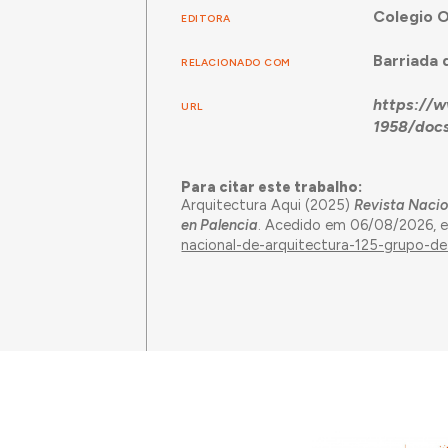
Colegio O
EDITORA
Barriada 
RELACIONADO COM
https://w
URL
1958/docs
Para citar este trabalho:
Arquitectura Aqui (2025)
Revista Nacio
en Palencia
. Acedido em 06/08/2026,
nacional-de-arquitectura-125-grupo-de-