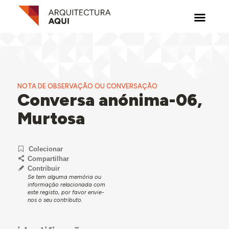
NOTA DE OBSERVAÇÃO OU CONVERSAÇÃO
Conversa anónima-06,
Murtosa
Colecionar
Compartilhar
Contribuir
Se tem alguma memória ou
informação relacionada com
este registo, por favor envie-
nos o seu contributo.