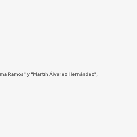
ma Ramos" y "Martín Álvarez Hernández",