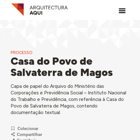
PROCESSO
Casa do Povo de
Salvaterra de Magos
Capa de papel do Arquivo do Ministério das
Corporações e Previdência Social – Instituto Nacional
do Trabalho e Previdência, com referência à Casa do
Povo de Salvaterra de Magos, contendo
documentação textual.
Colecionar
Compartilhar