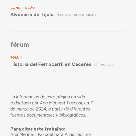
CONSTRUÇÃO
Alvenaria de Tijolo
MATERIAIS CONSTRUÇÃO
fórum
FÓRUM
Historia del Ferrocarril en Cáceres
WEBSITE
La información de esta página ha sido
redactada por Ana Mehnert Pascoal, en 7
de marzo de 2024, a partir de diferentes
fuentes documentales y bibliográficas.
Para citar este trabalho:
Ana Mehnert Pascoal para Arquitectura