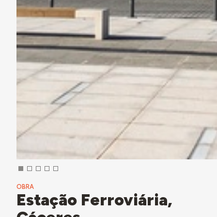
OBRA
Estação Ferroviária,