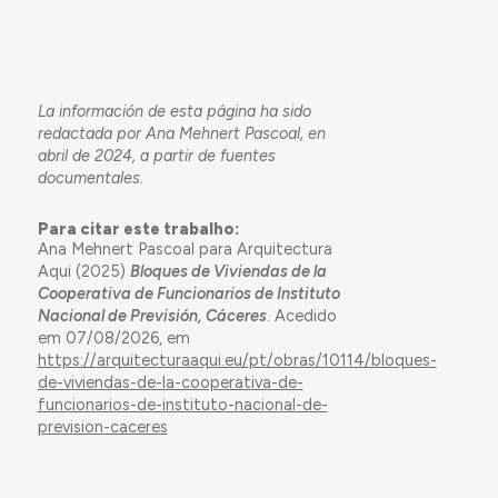
La información de esta página ha sido
redactada por Ana Mehnert Pascoal, en
abril de 2024, a partir de fuentes
documentales.
Para citar este trabalho:
Ana Mehnert Pascoal para Arquitectura
Aqui (2025)
Bloques de Viviendas de la
Cooperativa de Funcionarios de Instituto
Nacional de Previsión, Cáceres
. Acedido
em 07/08/2026, em
https://arquitecturaaqui.eu/pt/obras/10114/bloques-
de-viviendas-de-la-cooperativa-de-
funcionarios-de-instituto-nacional-de-
prevision-caceres