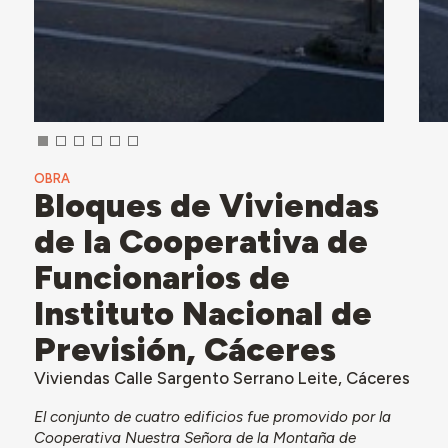
OBRA
Bloques de Viviendas
de la Cooperativa de
Funcionarios de
Instituto Nacional de
Previsión, Cáceres
Viviendas Calle Sargento Serrano Leite, Cáceres
El conjunto de cuatro edificios fue promovido por la
Cooperativa Nuestra Señora de la Montaña de