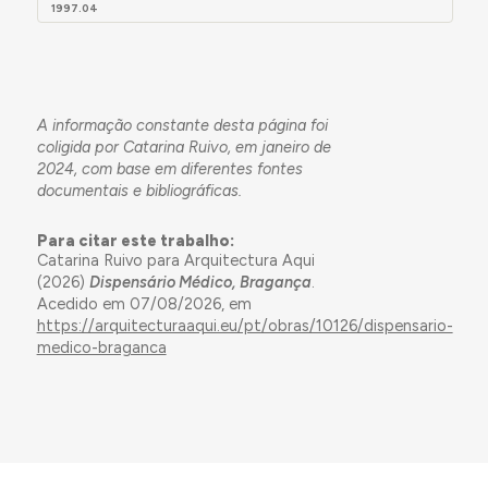
1997.04
A informação constante desta página foi
coligida por Catarina Ruivo, em janeiro de
2024, com base em diferentes fontes
documentais e bibliográficas.
Para citar este trabalho:
Catarina Ruivo para Arquitectura Aqui
(2026)
Dispensário Médico, Bragança
.
Acedido em 07/08/2026, em
https://arquitecturaaqui.eu/pt/obras/10126/dispensario-
medico-braganca