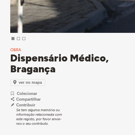
OBRA
Dispensário Médico,
Bragança
ver no mapa
Colecionar
Compartilhar
Contribuir
Se tem alguma memória ou
informação relacionada com
este registo, por favor envie-
nos o seu contributo.