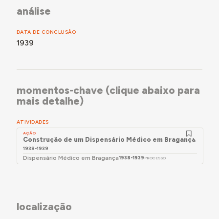
análise
DATA DE CONCLUSÃO
1939
momentos-chave (clique abaixo para
mais detalhe)
ATIVIDADES
AÇÃO
Construção de um Dispensário Médico em Bragança
1938-1939
Dispensário Médico em Bragança
1938-1939
PROCESSO
localização