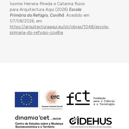
Ivonne Herrera-Pineda e Catarina Ruivo
para Arquitectura Aqui (2026)
Escola
Primária do Refúgio, Covilhã
. Acedido em
07/08/2026, em
https://arquitecturaaqui.eu/pt/obras/1048/escola-
primaria-do-refugio-covilha