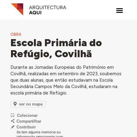
OBRA
Escola Primária do
Refúgio, Covilhã
Durante as Jornadas Europeias do Património em
Covilhã, realizadas em setembro de 2023, soubemos
que duas alunas, que então estudavam na Escola
Secundária Campos Melo da Covilhã, estudaram na
escola primária de Refúgio.
ver no mapa
Colecionar
Compartilhar
Contribuir
Se tem alguma memória ou
informação relacionada com