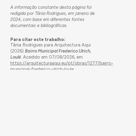
A informação constante desta página foi
redigida por Tânia Rodrigues, em janeiro de
2024, com base em diferentes fontes
documentais e bibliográficas.
Para citar este trabalho:
Tânia Rodrigues para Arquitectura Aqui
(2026)
Bairro Municipal Frederico Ulrich,
Loulé
. Acedido em 07/08/2026, em
https://arquitecturaaqui.eu/pt/obras/1277/bairro-
municipal-frederico-ulrich-loule