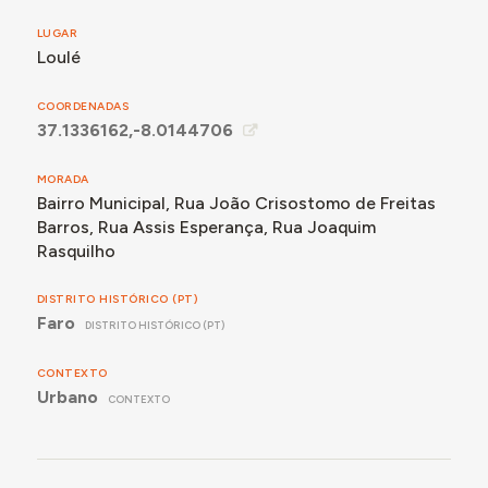
LUGAR
Loulé
COORDENADAS
37.1336162,-8.0144706
MORADA
Bairro Municipal, Rua João Crisostomo de Freitas
Barros, Rua Assis Esperança, Rua Joaquim
Rasquilho
DISTRITO HISTÓRICO (PT)
Faro
DISTRITO HISTÓRICO (PT)
CONTEXTO
Urbano
CONTEXTO