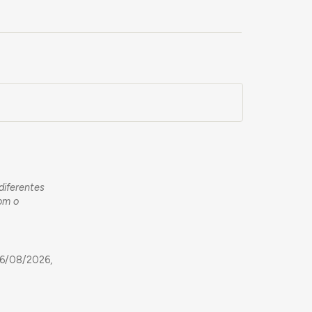
diferentes
com o
06/08/2026,