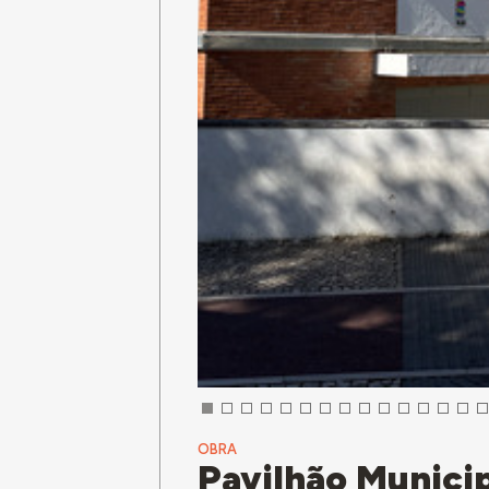
OBRA
Pavilhão Municip