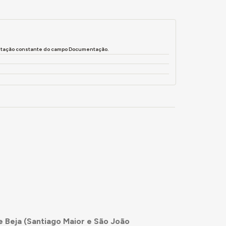
entação constante do campo Documentação.
e Beja (Santiago Maior e São João