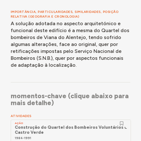
IMPORTÂNCIA, PARTICULARIDADES, SIMILARIDADES, POSIÇÃO
RELATIVA (GEOGRAFIA E CRONOLOGIA)
A solução adotada no aspecto arquitetónico e
funcional deste edifício é a mesma do Quartel dos
bombeiros de Viana do Alentejo, tendo sofrido
algumas alterações, face ao original, quer por
retificações impostas pelo Serviço Nacional de
Bombeiros (S.N.B.), quer por aspectos funcionais
de adaptação à localização.
momentos-chave (clique abaixo para
mais detalhe)
ATIVIDADES
AÇÃO
Construção do Quartel dos Bombeiros Voluntários de
Castro Verde
1984-1991