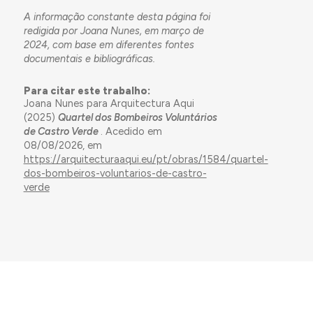
A informação constante desta página foi
redigida por Joana Nunes, em março de
2024, com base em diferentes fontes
documentais e bibliográficas.
Para citar este trabalho:
Joana Nunes para Arquitectura Aqui
(2025)
Quartel dos Bombeiros Voluntários
de Castro Verde
. Acedido em
08/08/2026, em
https://arquitecturaaqui.eu/pt/obras/1584/quartel-
dos-bombeiros-voluntarios-de-castro-
verde