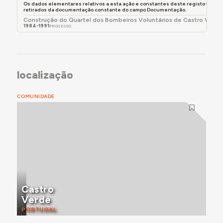
Os dados elementares relativos a esta ação e constantes deste registo foram
retirados da documentação constante do campo Documentação.
Construção do Quartel dos Bombeiros Voluntários de Castro Verd
1984-1991
PROCESSO
localização
COMUNIDADE
Castro
Verde
PORTUGAL