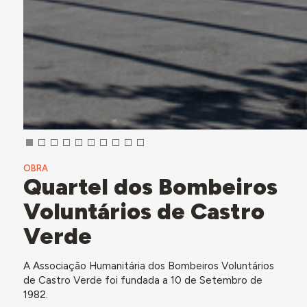
OBRA
Quartel dos Bombeiros
Voluntários de Castro
Verde
A Associação Humanitária dos Bombeiros Voluntários
de Castro Verde foi fundada a 10 de Setembro de
1982.