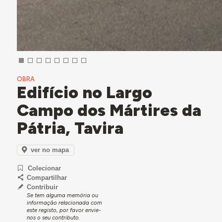
OBRA
Edifício no Largo
Campo dos Mártires da
Pátria, Tavira
ver no mapa
Colecionar
Compartilhar
Contribuir
Se tem alguma memória ou
informação relacionada com
este registo, por favor envie-
nos o seu contributo.