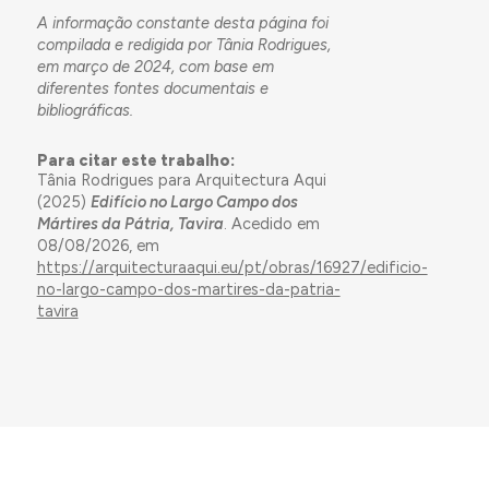
A informação constante desta página foi
compilada e redigida por Tânia Rodrigues,
em março de 2024, com base em
diferentes fontes documentais e
bibliográficas.
Para citar este trabalho:
Tânia Rodrigues para Arquitectura Aqui
(2025)
Edifício no Largo Campo dos
Mártires da Pátria, Tavira
. Acedido em
08/08/2026, em
https://arquitecturaaqui.eu/pt/obras/16927/edificio-
no-largo-campo-dos-martires-da-patria-
tavira