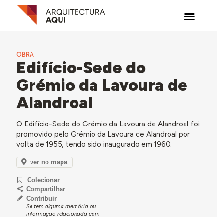
OBRA
Edifício-Sede do
Grémio da Lavoura de
Alandroal
O Edifício-Sede do Grémio da Lavoura de Alandroal foi
promovido pelo Grémio da Lavoura de Alandroal por
volta de 1955, tendo sido inaugurado em 1960.
ver no mapa
Colecionar
Compartilhar
Contribuir
Se tem alguma memória ou
informação relacionada com