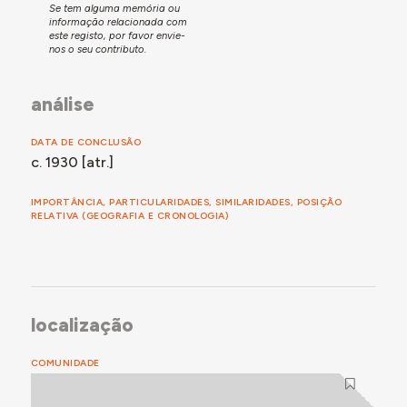
Se tem alguma memória ou
informação relacionada com
este registo, por favor envie-
nos o seu contributo.
análise
DATA DE CONCLUSÃO
c. 1930 [atr.]
IMPORTÂNCIA, PARTICULARIDADES, SIMILARIDADES, POSIÇÃO
RELATIVA (GEOGRAFIA E CRONOLOGIA)
localização
COMUNIDADE