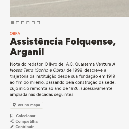
OBRA
Assistência Folquense,
Arganil
Nota do redator: O livro de A.C.
Quaresma Ventura
A
Nossa Terra (Sonho e Obra)
, de 1998, descreve a
trajetória da instituição desde sua fundação em 1919
ao fim do milénio, passando pela construção da sede,
cujo ínicio remonta ao ano de 1926, sucessivamente
ampliada nas décadas seguintes.
ver no mapa
Colecionar
Compartilhar
Contribuir