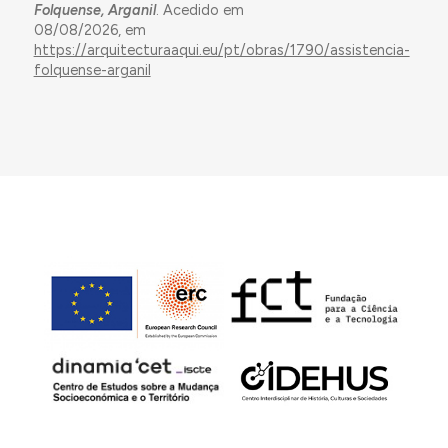
Folquense, Arganil
. Acedido em
08/08/2026, em
https://arquitecturaaqui.eu/pt/obras/1790/assistencia-
folquense-arganil