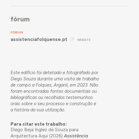
fórum
FÓRUM
assistenciafolquense.pt
WEBSITE
Este edifício foi detetado e fotografado por
Diego Souza durante uma visita de trabalho
de campo a Folques, Arganil, em 2023. Não
foram encontradas fontes documentais ou
bibliográficas ou recolhidos testemunhos
orais sobre o seu processo e construção e
a história da sua utilização.
Para citar este trabalho:
Diego Beja Inglez de Souza para
Arquitectura Aqui (2026)
Assistência