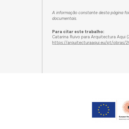
A informação constante desta página foi
documentais.
Para citar este trabalho:
Catarina Ruivo para Arquitectura Aqui 
https://arquitecturaaqui.eu/pt/obras/