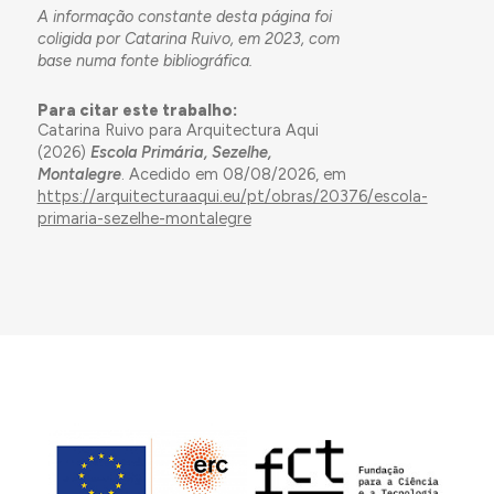
A informação constante desta página foi
coligida por Catarina Ruivo, em 2023, com
base numa fonte bibliográfica.
Para citar este trabalho:
Catarina Ruivo para Arquitectura Aqui
(2026)
Escola Primária, Sezelhe,
Montalegre
. Acedido em 08/08/2026, em
https://arquitecturaaqui.eu/pt/obras/20376/escola-
primaria-sezelhe-montalegre