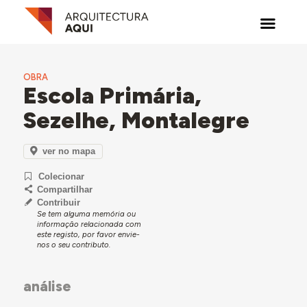
OBRA
Escola Primária,
Sezelhe, Montalegre
ver no mapa
Colecionar
Compartilhar
Contribuir
Se tem alguma memória ou
informação relacionada com
este registo, por favor envie-
nos o seu contributo.
análise