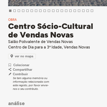
OBRA
Centro Sócio-Cultural
de Vendas Novas
Salão Polivalente de Vendas Novas
Centro de Dia para a 3ª Idade, Vendas Novas
ver no mapa
Colecionar
Compartilhar
Contribuir
Se tem alguma memória ou
informação relacionada com
este registo, por favor envie-
nos o seu contributo.
análise