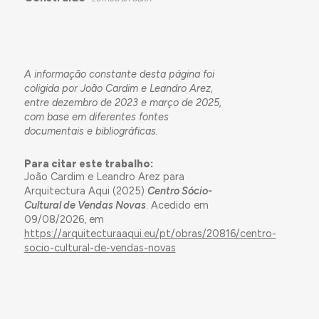
A informação constante desta página foi
coligida por João Cardim e Leandro Arez,
entre dezembro de 2023 e março de 2025,
com base em diferentes fontes
documentais e bibliográficas.
Para citar este trabalho:
João Cardim e Leandro Arez para
Arquitectura Aqui (2025)
Centro Sócio-
Cultural de Vendas Novas
. Acedido em
09/08/2026, em
https://arquitecturaaqui.eu/pt/obras/20816/centro-
socio-cultural-de-vendas-novas