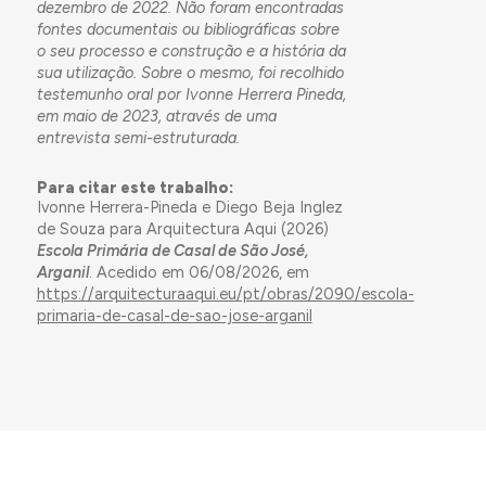
dezembro de 2022. Não foram encontradas
fontes documentais ou bibliográficas sobre
o seu processo e construção e a história da
sua utilização. Sobre o mesmo, foi recolhido
testemunho oral por Ivonne Herrera Pineda,
em maio de 2023, através de uma
entrevista semi-estruturada.
Para citar este trabalho:
Ivonne Herrera-Pineda e Diego Beja Inglez
de Souza para Arquitectura Aqui (2026)
Escola Primária de Casal de São José,
Arganil
. Acedido em 06/08/2026, em
https://arquitecturaaqui.eu/pt/obras/2090/escola-
primaria-de-casal-de-sao-jose-arganil