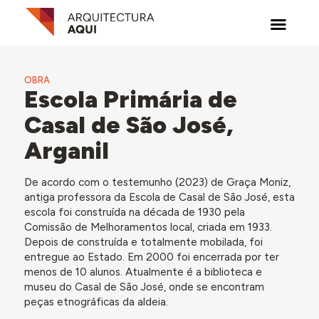
OBRA
Escola Primária de
Casal de São José,
Arganil
De acordo com o testemunho (2023) de Graça Moniz,
antiga professora da Escola de Casal de São José, esta
escola foi construída na década de 1930 pela
Comissão de Melhoramentos local, criada em 1933.
Depois de construída e totalmente mobilada, foi
entregue ao Estado. Em 2000 foi encerrada por ter
menos de 10 alunos. Atualmente é a biblioteca e
museu do Casal de São José, onde se encontram
peças etnográficas da aldeia.