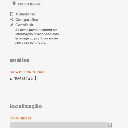
ver no mapa
Colecionar
Compartilhar
Contribuir
Se tem alguma memória ou
informação relacionada com
este registo, por favor envie-
nos o seu contributo.
análise
DATA DE CONCLUSÃO
c. 1940 [atr.]
localização
COMUNIDADE