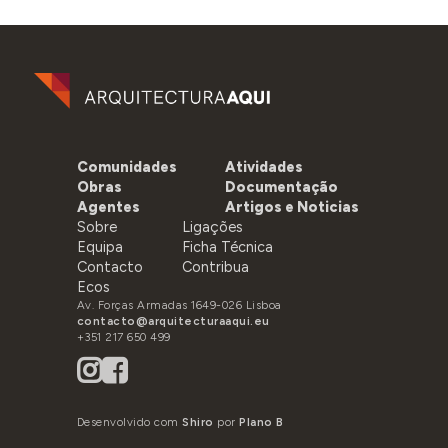
Comunidades
Atividades
Obras
Documentação
Agentes
Artigos e Noticias
Sobre
Ligações
Equipa
Ficha Técnica
Contacto
Contribua
Ecos
Av. Forças Armadas 1649-026 Lisboa
contacto@arquitecturaaqui.eu
+351 217 650 499
Desenvolvido com
Shiro
por
Plano B