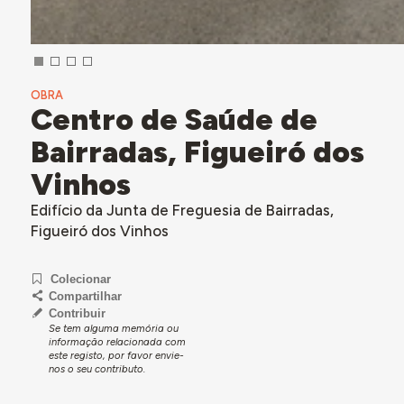
OBRA
Centro de Saúde de
Bairradas, Figueiró dos
Vinhos
Edifício da Junta de Freguesia de Bairradas,
Figueiró dos Vinhos
Colecionar
Compartilhar
Contribuir
Se tem alguma memória ou
informação relacionada com
este registo, por favor envie-
nos o seu contributo.