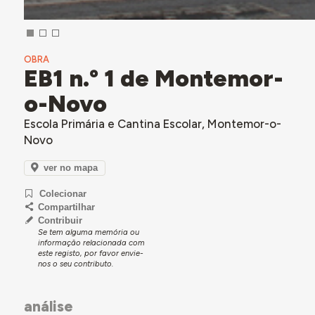
OBRA
EB1 n.º 1 de Montemor-
o-Novo
Escola Primária e Cantina Escolar, Montemor-o-
Novo
ver no mapa
Colecionar
Compartilhar
Contribuir
Se tem alguma memória ou
informação relacionada com
este registo, por favor envie-
nos o seu contributo.
análise