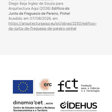
Diego Beja Inglez de Souza para
Arquitectura Aqui (2026)
Edifício da
Junta de Freguesia de Pereiro, Pinhel
.
Acedido em 07/08/2026, em
https://arquitecturaaqui.eu/pt/obras/2250/edificio-
da-junta-de-freguesia-de-pereiro-pinhel