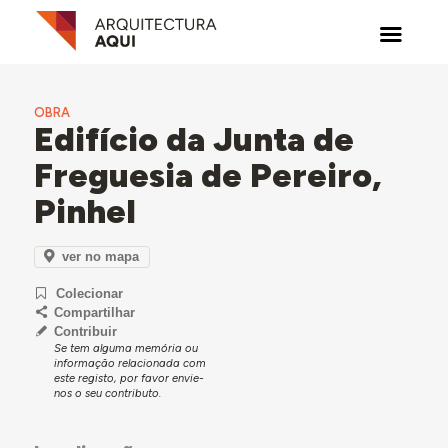
OBRA
Edifício da Junta de
Freguesia de Pereiro,
Pinhel
ver no mapa
Colecionar
Compartilhar
Contribuir
Se tem alguma memória ou
informação relacionada com
este registo, por favor envie-
nos o seu contributo.