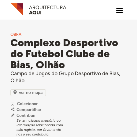
OBRA
Complexo Desportivo
do Futebol Clube de
Bias, Olhão
Campo de Jogos do Grupo Desportivo de Bias,
Olhão
ver no mapa
Colecionar
Compartilhar
Contribuir
Se tem alguma memória ou
informação relacionada com
este registo, por favor envie-
nos o seu contributo.