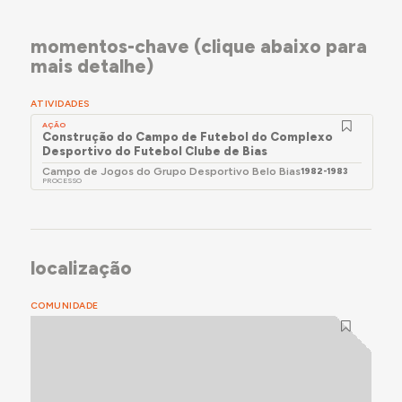
momentos-chave (clique abaixo para
mais detalhe)
ATIVIDADES
AÇÃO
Construção do Campo de Futebol do Complexo
Desportivo do Futebol Clube de Bias
Campo de Jogos do Grupo Desportivo Belo Bias
1982-1983
PROCESSO
localização
COMUNIDADE