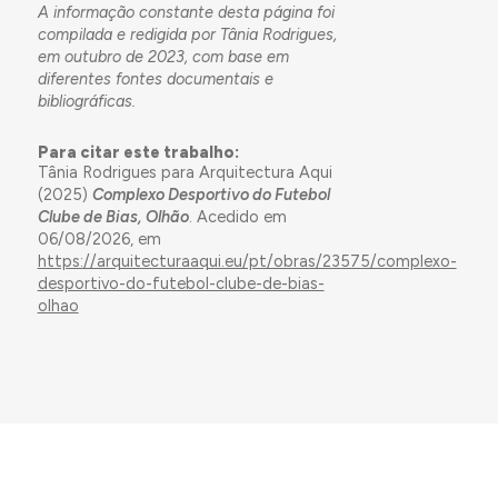
A informação constante desta página foi
compilada e redigida por Tânia Rodrigues,
em outubro de 2023, com base em
diferentes fontes documentais e
bibliográficas.
Para citar este trabalho:
Tânia Rodrigues para Arquitectura Aqui
(2025)
Complexo Desportivo do Futebol
Clube de Bias, Olhão
. Acedido em
06/08/2026, em
https://arquitecturaaqui.eu/pt/obras/23575/complexo-
desportivo-do-futebol-clube-de-bias-
olhao