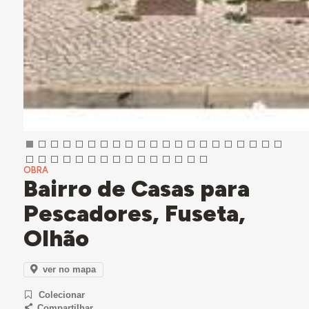
OBRA
Bairro de Casas para
Pescadores, Fuseta,
Olhão
ver no mapa
Colecionar
Compartilhar