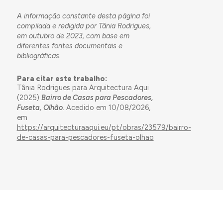
A informação constante desta página foi
compilada e redigida por Tânia Rodrigues,
em outubro de 2023, com base em
diferentes fontes documentais e
bibliográficas.
Para citar este trabalho:
Tânia Rodrigues para Arquitectura Aqui
(2025)
Bairro de Casas para Pescadores,
Fuseta, Olhão
. Acedido em 10/08/2026,
em
https://arquitecturaaqui.eu/pt/obras/23579/bairro-
de-casas-para-pescadores-fuseta-olhao