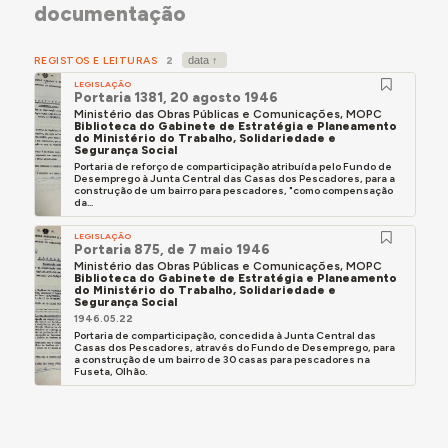
documentação
REGISTOS E LEITURAS
2
LEGISLAÇÃO
Portaria 1381, 20 agosto 1946
Ministério das Obras Públicas e Comunicações, MOPC
Biblioteca do Gabinete de Estratégia e Planeamento
do Ministério do Trabalho, Solidariedade e
Segurança Social
Portaria de reforço de comparticipação atribuída pelo Fundo de
Desemprego à Junta Central das Casas dos Pescadores, para a
construção de um bairro para pescadores, "como compensação
da...
LEGISLAÇÃO
Portaria 875, de 7 maio 1946
Ministério das Obras Públicas e Comunicações, MOPC
Biblioteca do Gabinete de Estratégia e Planeamento
do Ministério do Trabalho, Solidariedade e
Segurança Social
1946.05.22
Portaria de comparticipação, concedida à Junta Central das
Casas dos Pescadores, através do Fundo de Desemprego, para
a construção de um bairro de 30 casas para pescadores na
Fuseta, Olhão.