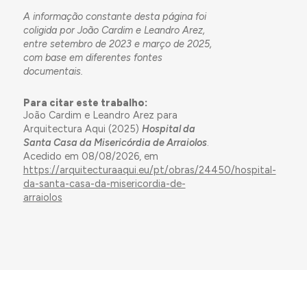
A informação constante desta página foi
coligida por João Cardim e Leandro Arez,
entre setembro de 2023 e março de 2025,
com base em diferentes fontes
documentais.
Para citar este trabalho:
João Cardim e Leandro Arez para
Arquitectura Aqui (2025)
Hospital da
Santa Casa da Misericórdia de Arraiolos
.
Acedido em 08/08/2026, em
https://arquitecturaaqui.eu/pt/obras/24450/hospital-
da-santa-casa-da-misericordia-de-
arraiolos