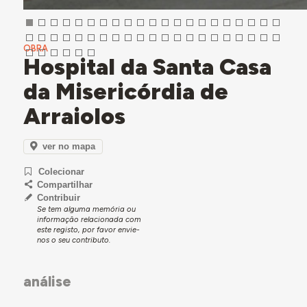
OBRA
Hospital da Santa Casa
da Misericórdia de
Arraiolos
ver no mapa
Colecionar
Compartilhar
Contribuir
Se tem alguma memória ou
informação relacionada com
este registo, por favor envie-
nos o seu contributo.
análise