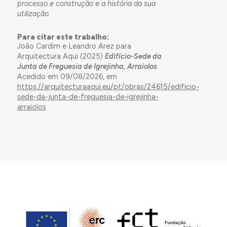
processo e construção e a história da sua
utilização.
Para citar este trabalho:
João Cardim e Leandro Arez para
Arquitectura Aqui (2025)
Edifício-Sede da
Junta de Freguesia de Igrejinha, Arraiolos
.
Acedido em 09/08/2026, em
https://arquitecturaaqui.eu/pt/obras/24615/edificio-
sede-da-junta-de-freguesia-de-igrejinha-
arraiolos