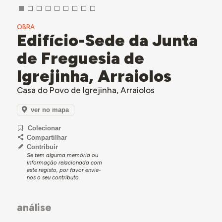
OBRA
Edifício-Sede da Junta
de Freguesia de
Igrejinha, Arraiolos
Casa do Povo de Igrejinha, Arraiolos
ver no mapa
Colecionar
Compartilhar
Contribuir
Se tem alguma memória ou
informação relacionada com
este registo, por favor envie-
nos o seu contributo.
análise