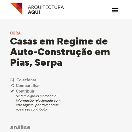
OBRA
Casas em Regime de
Auto-Construção em
Pias, Serpa
Colecionar
Compartilhar
Contribuir
Se tem alguma memória ou
informação relacionada com
este registo, por favor envie-
nos o seu contributo.
análise