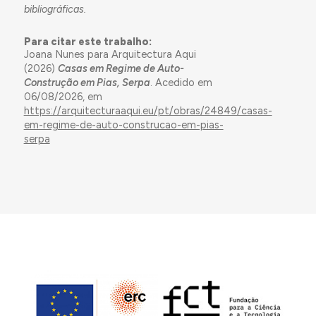
bibliográficas.
Para citar este trabalho:
Joana Nunes para Arquitectura Aqui
(2026)
Casas em Regime de Auto-
Construção em Pias, Serpa
. Acedido em
06/08/2026, em
https://arquitecturaaqui.eu/pt/obras/24849/casas-
em-regime-de-auto-construcao-em-pias-
serpa