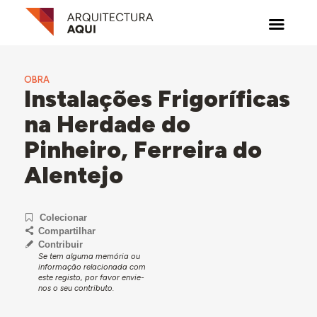
OBRA
Instalações Frigoríficas
na Herdade do
Pinheiro, Ferreira do
Alentejo
Colecionar
Compartilhar
Contribuir
Se tem alguma memória ou
informação relacionada com
este registo, por favor envie-
nos o seu contributo.