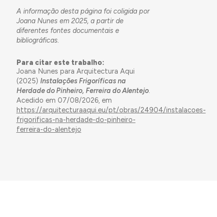
A informação desta página foi coligida por
Joana Nunes em 2025, a partir de
diferentes fontes documentais e
bibliográficas.
Para citar este trabalho:
Joana Nunes para Arquitectura Aqui
(2025)
Instalações Frigoríficas na
Herdade do Pinheiro, Ferreira do Alentejo
.
Acedido em 07/08/2026, em
https://arquitecturaaqui.eu/pt/obras/24904/instalacoes-
frigorificas-na-herdade-do-pinheiro-
ferreira-do-alentejo