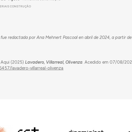
ERIAIS CONSTRUÇÃO
 fue redactada por Ana Mehnert Pascoal en abril de 2024, a partir d
 Aqui (2025)
Lavadero, Villarreal, Olivenza
. Acedido em 07/08/202
457/lavadero-villarreal-olivenza