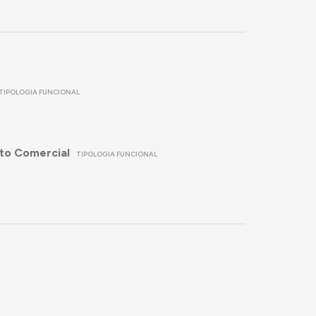
TIPOLOGIA FUNCIONAL
to Comercial
TIPOLOGIA FUNCIONAL