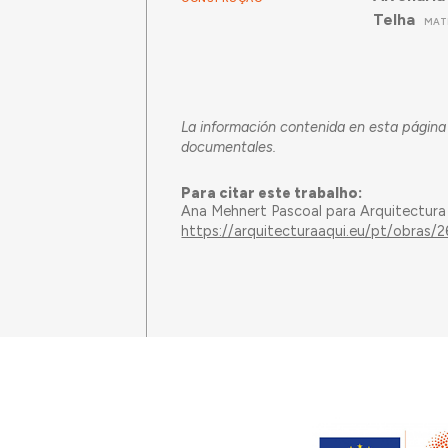
Telha
MAT
La información contenida en esta página
documentales.
Para citar este trabalho:
Ana Mehnert Pascoal para Arquitectura
https://arquitecturaaqui.eu/pt/obras/26