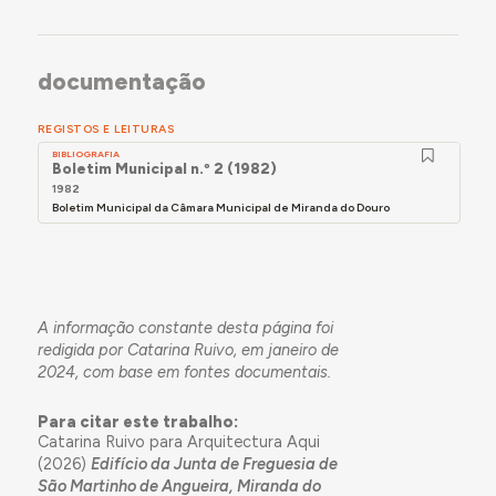
documentação
REGISTOS E LEITURAS
BIBLIOGRAFIA
Boletim Municipal n.º 2 (1982)
1982
Boletim Municipal da Câmara Municipal de Miranda do Douro
A informação constante desta página foi
redigida por Catarina Ruivo, em janeiro de
2024, com base em fontes documentais.
Para citar este trabalho:
Catarina Ruivo para Arquitectura Aqui
(2026)
Edifício da Junta de Freguesia de
São Martinho de Angueira, Miranda do