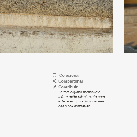
Colecionar
Compartilhar
Contribuir
Se tem alguma memória ou
informação relacionada com
este registo, por favor envie-
nos o seu contributo.