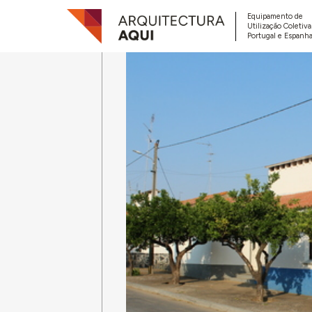
Equipamento de
Utilização Coletiv
Portugal e Espanha