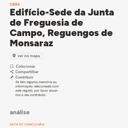
OBRA
Edifício-Sede da Junta
de Freguesia de
Campo, Reguengos de
Monsaraz
ver no mapa
Colecionar
Compartilhar
Contribuir
Se tem alguma memória ou
informação relacionada com
este registo, por favor envie-
nos o seu contributo.
análise
DATA DE CONCLUSÃO