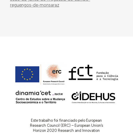
reguengos-de-monsaraz
Este trabalho foi financiado pelo European
Research Council (ERC) – European Union’s
Horizon 2020 Research and Innovation