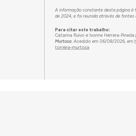
A informação constante desta página é fr
de 2024, e foi reunida através de fontes
Para citar este trabalho:
Catarina Ruivo e Ivonne Herrera-Pineda
Murtosa
. Acedido em 06/08/2026, em
torreira-murtosa