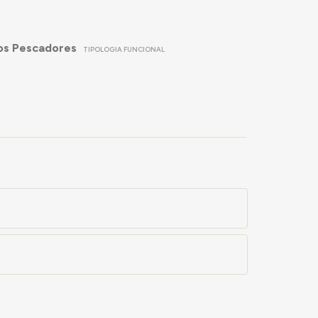
dos Pescadores
TIPOLOGIA FUNCIONAL