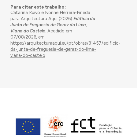
Para citar este trabalho:
Catarina Ruivo e Ivonne Herrera-Pineda
para Arquitectura Aqui (2026)
Edifício da
Junta de Freguesia de Geraz do Lima,
Viana do Castelo
. Acedido em
07/08/2026, em
https://arquitecturaaqui.eu/pt/obras/31457/edificio-
da-junta-de-freguesia-de-geraz-do-lima-
viana-do-castelo