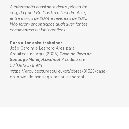
A informação constante desta página foi
coligida por João Cardim e Leandro Arez,
entre março de 2024 e fevereiro de 2025.
Não foram encontradas quaisquer fontes
documentais ou bibliográficas.
Para citar este trabalho:
João Cardim e Leandro Arez para
Arquitectura Aqui (2025)
Casa do Povo de
Santiago Maior, Alandroal
. Acedido em
07/08/2026, em
https://arquitecturaaqui.eu/pt/obras/31523/casa-
do-povo-de-santiago-maior-alandroal