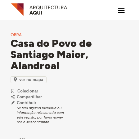
OBRA
Casa do Povo de
Santiago Maior,
Alandroal
ver no mapa
Colecionar
Compartilhar
Contribuir
Se tem alguma memória ou
informação relacionada com
este registo, por favor envie-
nos o seu contributo.