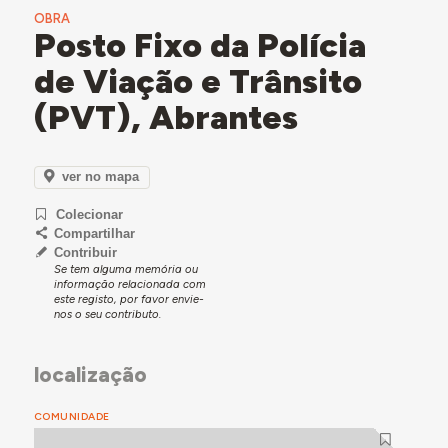
OBRA
Posto Fixo da Polícia
de Viação e Trânsito
(PVT), Abrantes
ver no mapa
Colecionar
Compartilhar
Contribuir
Se tem alguma memória ou
informação relacionada com
este registo, por favor envie-
nos o seu contributo.
localização
COMUNIDADE