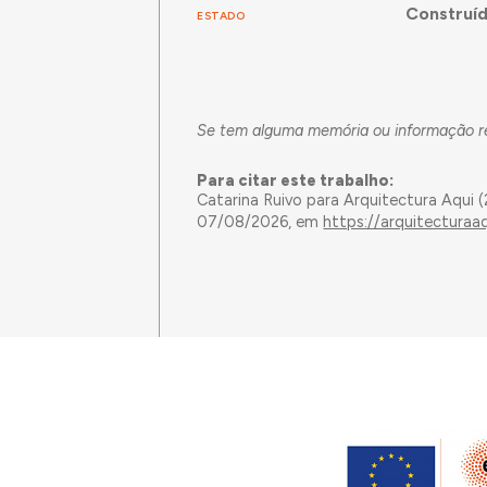
Construí
ESTADO
Se tem alguma memória ou informação rel
Para citar este trabalho:
Catarina Ruivo para Arquitectura Aqui 
07/08/2026, em
https://arquitecturaa