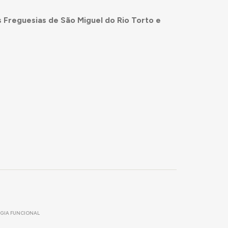
 Freguesias de São Miguel do Rio Torto e
GIA FUNCIONAL