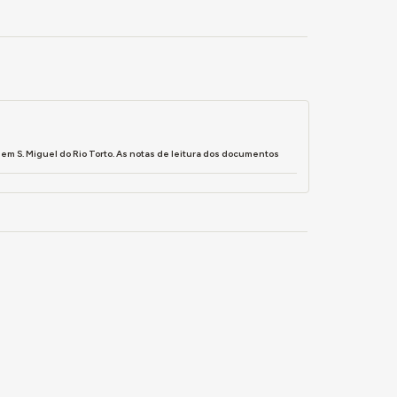
m S. Miguel do Rio Torto. As notas de leitura dos documentos