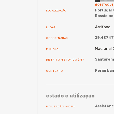
DESTAQUE
Portugal
LOCALIZAÇÃO
Rossio ao
Arrifana
LUGAR
39.43747
COORDENADAS
Nacional 
MORADA
Santarém
DISTRITO HISTÓRICO (PT)
Periurba
CONTEXTO
estado e utilização
Assistênc
UTILIZAÇÃO INICIAL