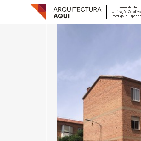
Equipamento de
Utilização Coletiv
Portugal e Espanha