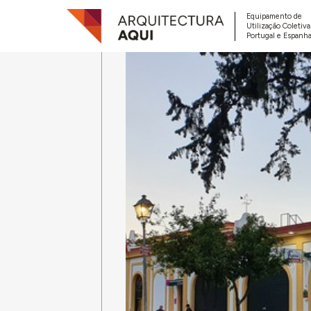
Equipamento de
Utilização Coletiv
Portugal e Espanha