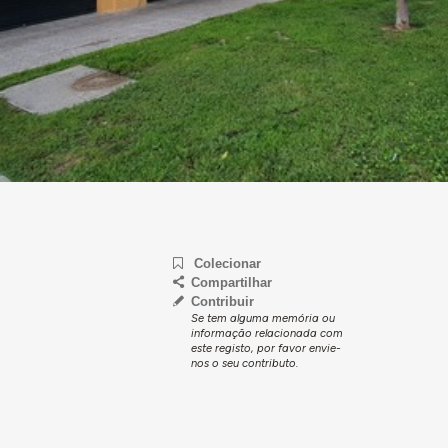
Colecionar
Compartilhar
Contribuir
Se tem alguma memória ou
informação relacionada com
este registo, por favor envie-
nos o seu contributo.