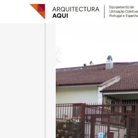
Equipamento de
Utilização Coletiv
Portugal e Espanha