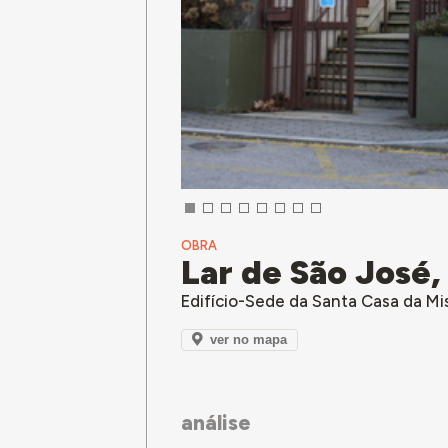
OBRA
Lar de São José
Edifício-Sede da Santa Casa da Mi
ver no mapa
análise