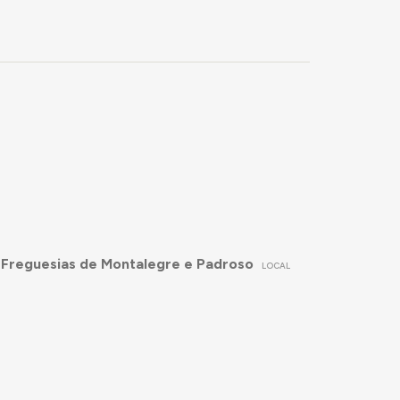
 Freguesias de Montalegre e Padroso
LOCAL