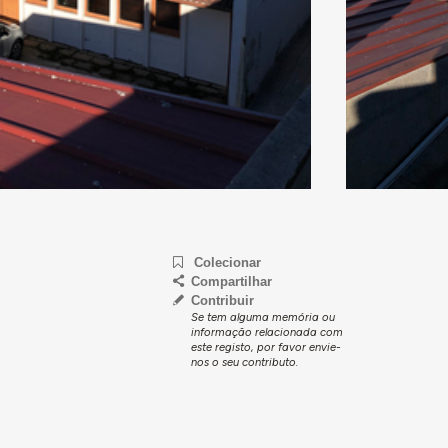
Colecionar
Compartilhar
Contribuir
Se tem alguma memória ou
informação relacionada com
este registo, por favor envie-
nos o seu contributo.